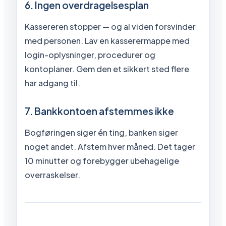
6. Ingen overdragelsesplan
Kassereren stopper — og al viden forsvinder
med personen. Lav en kasserermappe med
login-oplysninger, procedurer og
kontoplaner. Gem den et sikkert sted flere
har adgang til.
7. Bankkontoen afstemmes ikke
Bogføringen siger én ting, banken siger
noget andet. Afstem hver måned. Det tager
10 minutter og forebygger ubehagelige
overraskelser.