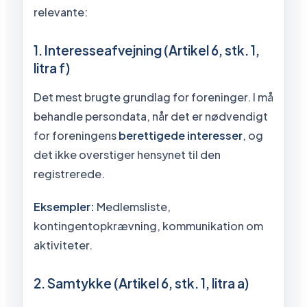
relevante:
1. Interesseafvejning (Artikel 6, stk. 1,
litra f)
Det mest brugte grundlag for foreninger. I må
behandle persondata, når det er nødvendigt
for foreningens
berettigede interesser
, og
det ikke overstiger hensynet til den
registrerede.
Eksempler:
Medlemsliste,
kontingentopkrævning, kommunikation om
aktiviteter.
2. Samtykke (Artikel 6, stk. 1, litra a)