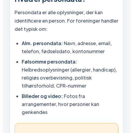
Persondata er alle oplysninger, der kan
identificere en person. For foreninger handler
det typisk om:
Alm. persondata:
Navn, adresse, email,
telefon, fødselsdato, kontonummer
Følsomme persondata:
Helbredsoplysninger (allergier, handicap),
religiøs overbevisning, politisk
tilhørsforhold, CPR-nummer
Billeder og video:
Fotos fra
arrangementer, hvor personer kan
genkendes