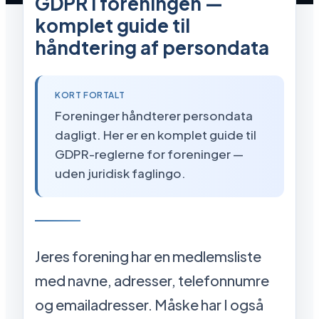
GDPR i foreningen —
komplet guide til
håndtering af persondata
KORT FORTALT
Foreninger håndterer persondata
dagligt. Her er en komplet guide til
GDPR-reglerne for foreninger —
uden juridisk faglingo.
Jeres forening har en medlemsliste
med navne, adresser, telefonnumre
og emailadresser. Måske har I også