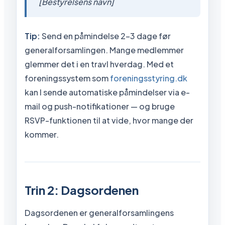
[Bestyrelsens navn]
Tip:
Send en påmindelse 2-3 dage før
generalforsamlingen. Mange medlemmer
glemmer det i en travl hverdag. Med et
foreningssystem som
foreningsstyring.dk
kan I sende automatiske påmindelser via e-
mail og push-notifikationer — og bruge
RSVP-funktionen til at vide, hvor mange der
kommer.
Trin 2: Dagsordenen
Dagsordenen er generalforsamlingens