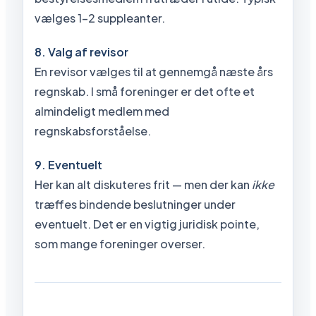
vælges 1-2 suppleanter.
8. Valg af revisor
En revisor vælges til at gennemgå næste års
regnskab. I små foreninger er det ofte et
almindeligt medlem med
regnskabsforståelse.
9. Eventuelt
Her kan alt diskuteres frit — men der kan
ikke
træffes bindende beslutninger under
eventuelt. Det er en vigtig juridisk pointe,
som mange foreninger overser.