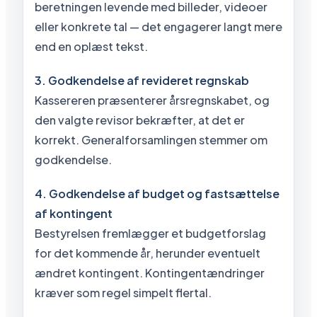
beretningen levende med billeder, videoer
eller konkrete tal — det engagerer langt mere
end en oplæst tekst.
3. Godkendelse af revideret regnskab
Kassereren præsenterer årsregnskabet, og
den valgte revisor bekræfter, at det er
korrekt. Generalforsamlingen stemmer om
godkendelse.
4. Godkendelse af budget og fastsættelse
af kontingent
Bestyrelsen fremlægger et budgetforslag
for det kommende år, herunder eventuelt
ændret kontingent. Kontingentændringer
kræver som regel simpelt flertal.