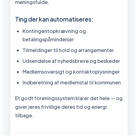
meningsfulde.
Ting der kan automatiseres:
Kontingentopkrævning og
betalingspåmindelser
Tilmeldinger til hold og arrangementer
Udsendelse af nyhedsbreve og beskeder
Medlemsoversigt og kontaktoplysninger
Indberetning af medlemstal til kommunen
Et godt foreningssystem klarer det hele — og
giver jeres frivillige deres tid og energi
tilbage.