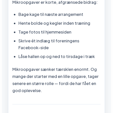
Mikroopgaver er korte, afgrænsede bidrag:
Bage kage til næste arrangement
Hente bolde og kegler inden træning
Tage fotos til hjemmesiden
Skrive ét indlæg til foreningens
Facebook-side
Låse hallen op og ned to tirsdage i træk
Mikroopgaver sænker tærsklen enormt. Og
mange der starter med en lille opgave, tager
senere en større rolle — fordi de har fået en
god oplevelse.