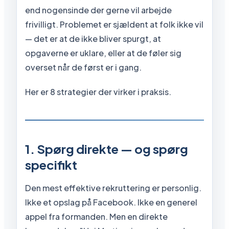
end nogensinde der gerne vil arbejde
frivilligt. Problemet er sjældent at folk ikke vil
— det er at de ikke bliver spurgt, at
opgaverne er uklare, eller at de føler sig
overset når de først er i gang.
Her er 8 strategier der virker i praksis.
1. Spørg direkte — og spørg
specifikt
Den mest effektive rekruttering er personlig.
Ikke et opslag på Facebook. Ikke en generel
appel fra formanden. Men en direkte