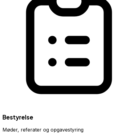
Bestyrelse
Møder, referater og opgavestyring