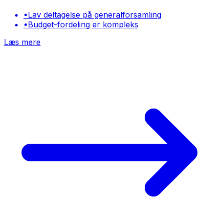
•
Lav deltagelse på generalforsamling
•
Budget-fordeling er kompleks
Læs mere