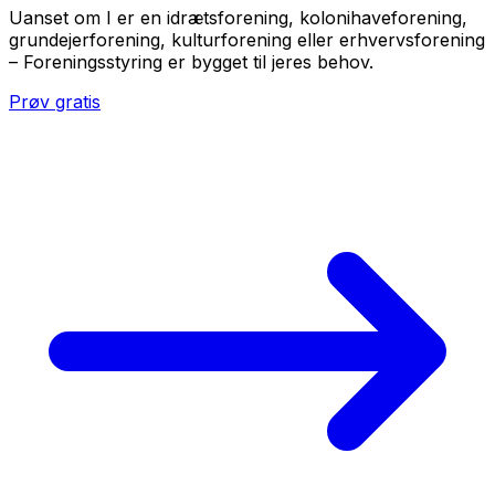
Uanset om I er en idrætsforening, kolonihaveforening,
grundejerforening, kulturforening eller erhvervsforening
– Foreningsstyring er bygget til jeres behov.
Prøv gratis