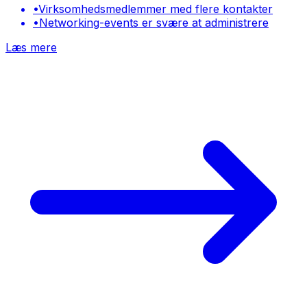
•
Virksomhedsmedlemmer med flere kontakter
•
Networking-events er svære at administrere
Læs mere