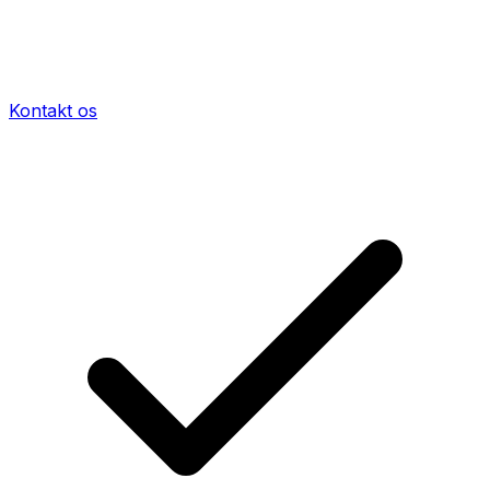
Kontakt os