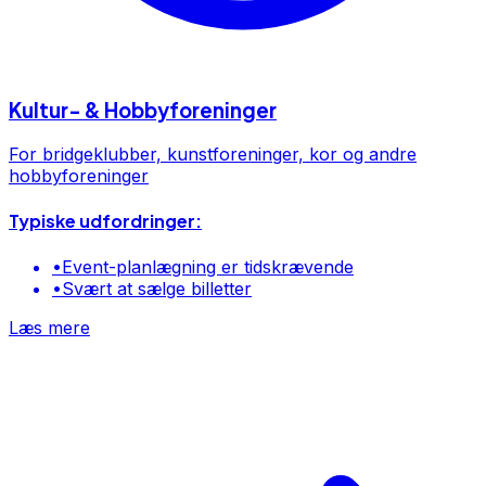
Kultur- & Hobbyforeninger
For bridgeklubber, kunstforeninger, kor og andre
hobbyforeninger
Typiske udfordringer:
•
Event-planlægning er tidskrævende
•
Svært at sælge billetter
Læs mere