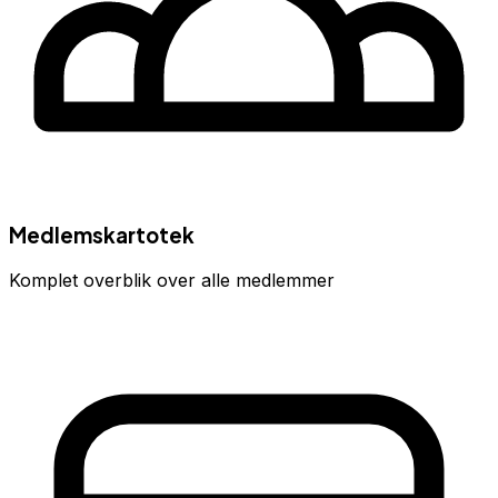
Medlemskartotek
Komplet overblik over alle medlemmer