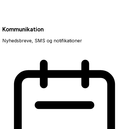
Kommunikation
Nyhedsbreve, SMS og notifikationer