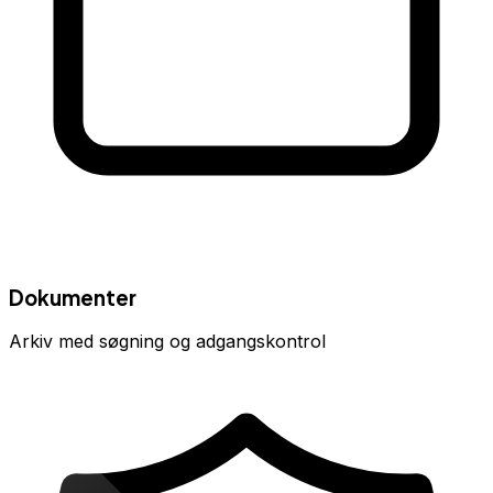
Dokumenter
Arkiv med søgning og adgangskontrol