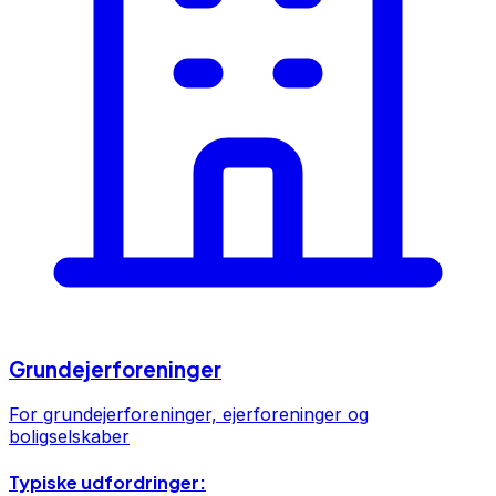
Grundejerforeninger
For grundejerforeninger, ejerforeninger og
boligselskaber
Typiske udfordringer: