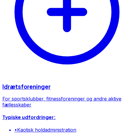
Idrætsforeninger
For sportsklubber, fitnessforeninger og andre aktive
fællesskaber
Typiske udfordringer:
•
Kaotisk holdadministration