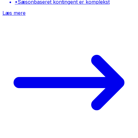
•
Sæsonbaseret kontingent er komplekst
Læs mere