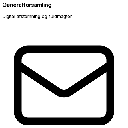
Generalforsamling
Digital afstemning og fuldmagter