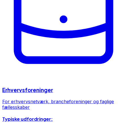
Erhvervsforeninger
For erhvervsnetværk, brancheforeninger og faglige
fællesskaber
Typiske udfordringer: