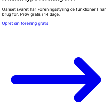
Uanset svaret har Foreningsstyring de funktioner I har
brug for. Prøv gratis i 14 dage.
Opret din forening gratis