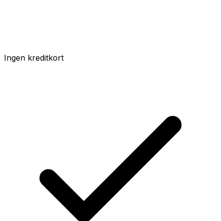
Ingen kreditkort