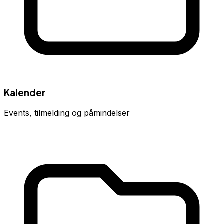
Kalender
Events, tilmelding og påmindelser