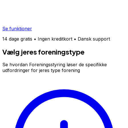
Se funktioner
14 dage gratis • Ingen kreditkort • Dansk support
Vælg jeres foreningstype
Se hvordan
Foreningsstyring
løser de specifikke
udfordringer for jeres type forening