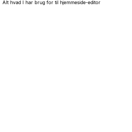
Alt hvad I har brug for til
hjemmeside-editor