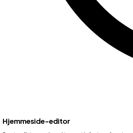
Hjemmeside-editor