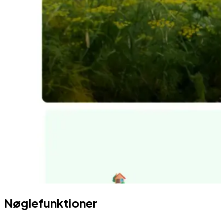
Nøglefunktioner