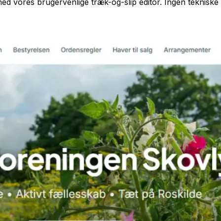
d vores brugervenlige træk-og-slip editor. Ingen tekniske 