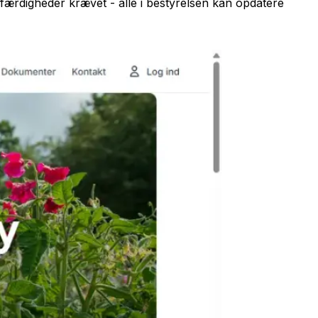
færdigheder krævet - alle i bestyrelsen kan opdatere